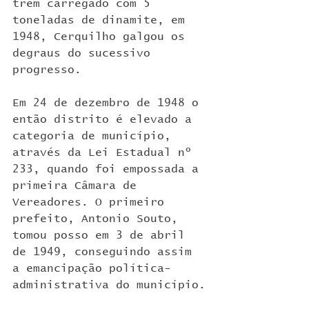
trem carregado com 5 
toneladas de dinamite, em 
1948, Cerquilho galgou os 
degraus do sucessivo 
progresso.
Em 24 de dezembro de 1948 o 
então distrito é elevado a 
categoria de município, 
através da Lei Estadual nº 
233, quando foi empossada a 
primeira Câmara de 
Vereadores. O primeiro 
prefeito, Antonio Souto, 
tomou posso em 3 de abril 
de 1949, conseguindo assim 
a emancipação política-
administrativa do município.