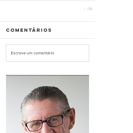
Comentários
Escreva um comentário