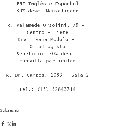
PBF Inglês e Espanhol
30% desc. Mensalidade
R. Palamede Orsolini, 79 – 
Centro – Tiete
Dra. Ivana Modolo – 
Oftalmogista
Beneficio: 20% desc. 
consulta particular
R. Dr. Campos, 1083 – Sala 2
Tel.: (15) 32843714
Subsedes