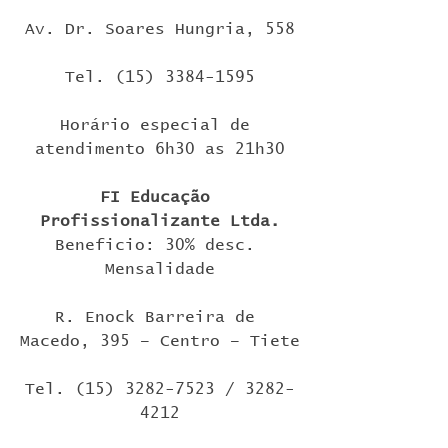
Av. Dr. Soares Hungria, 558
Tel. (15) 3384-1595
Horário especial de 
atendimento 6h30 as 21h30
FI Educação 
Profissionalizante Ltda.
Beneficio: 30% desc. 
Mensalidade
R. Enock Barreira de 
Macedo, 395 – Centro – Tiete
Tel. (15) 3282-7523 / 3282-
4212