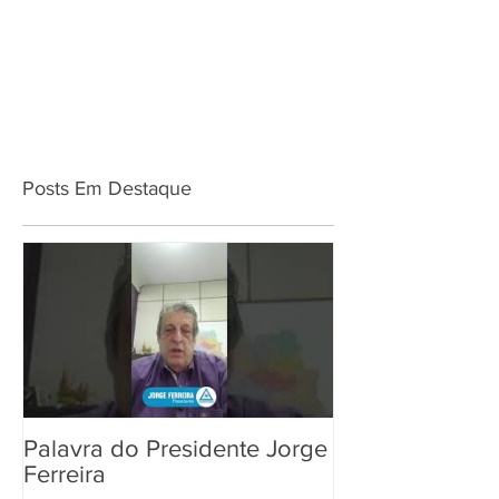
Posts Em Destaque
Palavra do Presidente Jorge
Ferreira