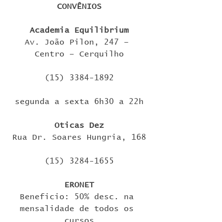
CONVÊNIOS
Academia Equilibrium
Av. João Pilon, 247 – 
Centro – Cerquilho
(15) 3384-1892
segunda a sexta 6h30 a 22h
Oticas Dez
Rua Dr. Soares Hungria, 168
(15) 3284-1655
ERONET
Beneficio: 50% desc. na 
mensalidade de todos os 
cursos