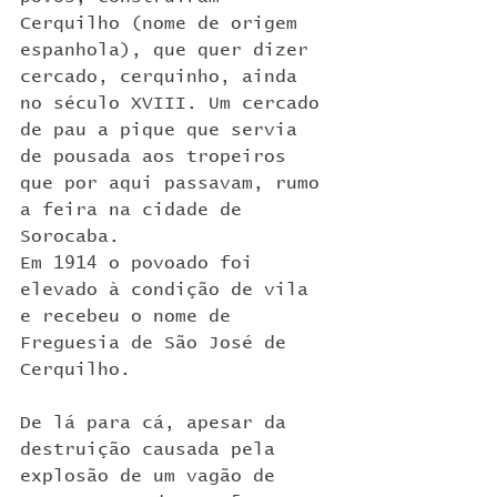
Cerquilho (nome de origem 
espanhola), que quer dizer 
cercado, cerquinho, ainda 
no século XVIII. Um cercado 
de pau a pique que servia 
de pousada aos tropeiros 
que por aqui passavam, rumo 
a feira na cidade de 
Sorocaba.
Em 1914 o povoado foi 
elevado à condição de vila 
e recebeu o nome de 
Freguesia de São José de 
Cerquilho.
De lá para cá, apesar da 
destruição causada pela 
explosão de um vagão de 