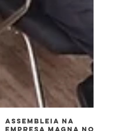
Assembleia na