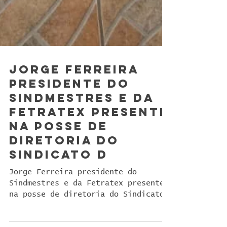
Jorge Ferreira
presidente do
Sindmestres e da
Fetratex presente
na posse de
diretoria do
Sindicato d
Jorge Ferreira presidente do
Sindmestres e da Fetratex presente
na posse de diretoria do Sindicato