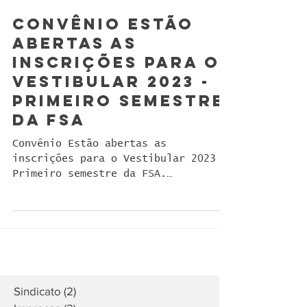
Convênio Estão
abertas as
inscrições para o
Vestibular 2023 -
Primeiro semestre
da FSa
Convênio Estão abertas as
inscrições para o Vestibular 2023 -
Primeiro semestre da FSA.
https://vestibularfsa.com/ Venha
fazer parte de...