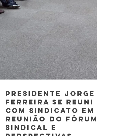
Presidente Jorge
Ferreira se reuni
com sindicato em
reunião do fórum