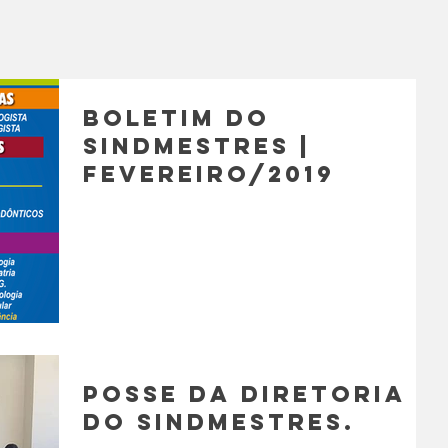
Boletim do
Sindmestres |
Fevereiro/2019
Posse da diretoria
do Sindmestres.