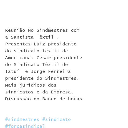
Reunião No Sindmestres com 
a Santista Têxtil . 
Presentes Luiz presidente 
do sindicato têxtil de 
Americana. Cesar presidente 
do Sindicato Têxtil de 
Tatuí  e Jorge Ferreira 
presidente do Sindmestres.  
Mais jurídicos dos 
sindicatos e da Empresa. 
Discussão do Banco de horas.
#sindmestres
#sindicato
#forcasindical