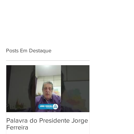
Posts Em Destaque
Palavra do Presidente Jorge
Ferreira