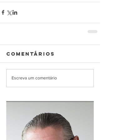
Comentários
Escreva um comentário