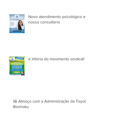
Novo atendimento psicológico em
nosso consultório
✊ Vitória do movimento sindical!
🍱 Almoço com a Administração da Toyota
Boshoku