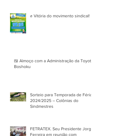
✊ Vitória do movimento sindical!
🍱 Almoço com a Administração da Toyota
Boshoku
Sorteio para Temporada de Férias
2024/2025 – Colônias do
Sindmestres
FETRATEX. Seu Presidente Jorge
Ferreira em reunião com