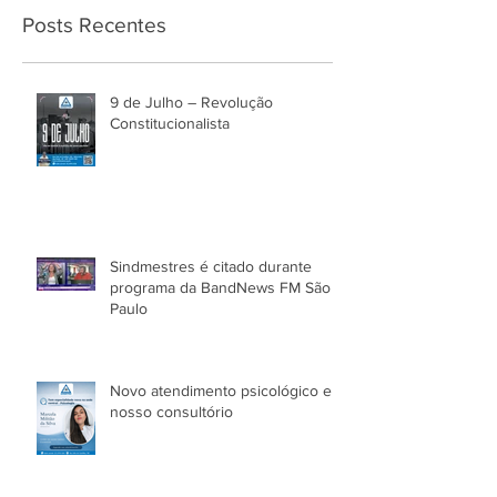
Posts Recentes
9 de Julho – Revolução
Constitucionalista
Sindmestres é citado durante
programa da BandNews FM São
Paulo
Novo atendimento psicológico em
nosso consultório