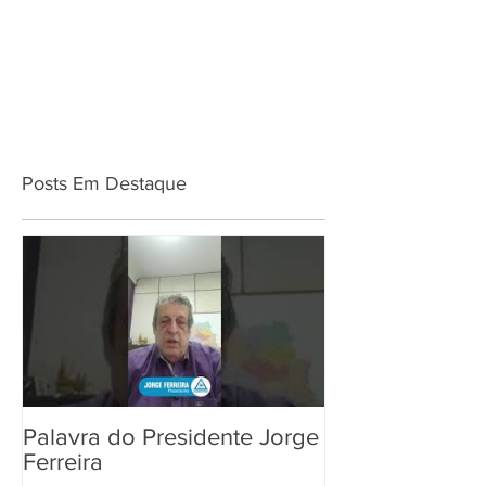
Posts Em Destaque
Palavra do Presidente Jorge
Ferreira