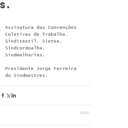
s.
Assinatura das Convenções 
Coletivas de Trabalho. 
Sinditextil. Sietex. 
Sindcordoalha. 
Sindmalharias.
Presidente Jorge Ferreira 
do Sindmestres.