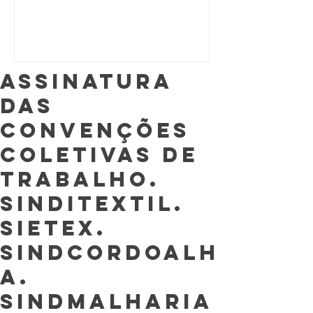
Assinatura
das
Convenções
Coletivas de
Trabalho.
Sinditextil.
Sietex.
Sindcordoalh
a.
Sindmalharia