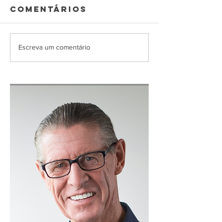
Comentários
Escreva um comentário