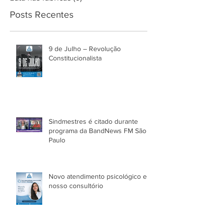
Posts Recentes
9 de Julho – Revolução
Constitucionalista
Sindmestres é citado durante
programa da BandNews FM São
Paulo
Novo atendimento psicológico em
nosso consultório