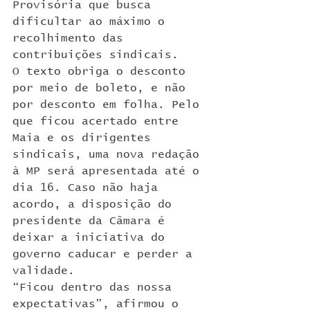
Provisória que busca 
dificultar ao máximo o 
recolhimento das 
contribuições sindicais.
O texto obriga o desconto 
por meio de boleto, e não 
por desconto em folha. Pelo 
que ficou acertado entre 
Maia e os dirigentes 
sindicais, uma nova redação 
à MP será apresentada até o 
dia 16. Caso não haja 
acordo, a disposição do 
presidente da Câmara é 
deixar a iniciativa do 
governo caducar e perder a 
validade.
“Ficou dentro das nossa 
expectativas”, afirmou o 