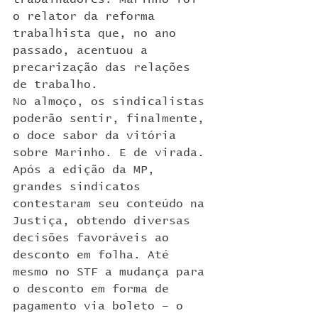
o relator da reforma 
trabalhista que, no ano 
passado, acentuou a 
precarização das relações 
de trabalho.
No almoço, os sindicalistas 
poderão sentir, finalmente, 
o doce sabor da vitória 
sobre Marinho. E de virada. 
Após a edição da MP, 
grandes sindicatos 
contestaram seu conteúdo na 
Justiça, obtendo diversas 
decisões favoráveis ao 
desconto em folha. Até 
mesmo no STF a mudança para 
o desconto em forma de 
pagamento via boleto – o 