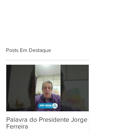
Posts Em Destaque
Palavra do Presidente Jorge
Ferreira