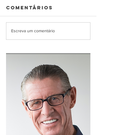
Comentários
Escreva um comentário