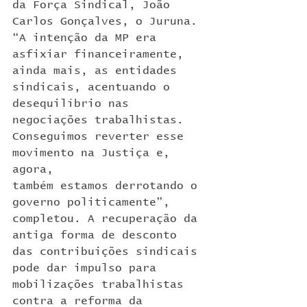
da Força Sindical, João 
Carlos Gonçalves, o Juruna. 
“A intenção da MP era 
asfixiar financeiramente, 
ainda mais, as entidades 
sindicais, acentuando o 
desequilíbrio nas 
negociações trabalhistas. 
Conseguimos reverter esse 
movimento na Justiça e, 
agora,
também estamos derrotando o 
governo politicamente”, 
completou. A recuperação da 
antiga forma de desconto 
das contribuições sindicais 
pode dar impulso para 
mobilizações trabalhistas 
contra a reforma da 