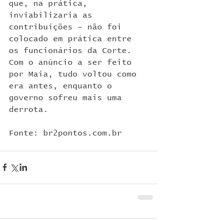
que, na prática, 
inviabilizaria as 
contribuições – não foi 
colocado em prática entre 
os funcionários da Corte.
Com o anúncio a ser feito 
por Maia, tudo voltou como 
era antes, enquanto o 
governo sofreu mais uma 
derrota.
Fonte: br2pontos.com.br