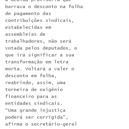
barrava o desconto na folha 
de pagamento das 
contribuições sindicais, 
estabelecidas em 
assembleias de 
trabalhadores, não será 
votada pelos deputados, o 
que irá significar a sua 
transformação em letra 
morta. Voltará a valer o 
desconto em folha, 
reabrindo, assim, uma 
torneira de oxigênio 
financeiro para as 
entidades sindicais.
“Uma grande injustiça 
poderá ser corrigida”, 
afirma o secretário-geral 