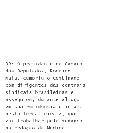
BR: O presidente da Câmara 
dos Deputados, Rodrigo 
Maia, cumpriu o combinado 
com dirigentes das centrais 
sindicais brasileiras e 
assegurou, durante almoço 
em sua residência oficial, 
nesta terça-feira 2, que 
vai trabalhar pela mudança 
na redação da Medida 