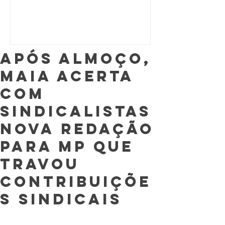
Após almoço,
Maia acerta
com
sindicalistas
nova redação
para MP que
travou
contribuiçõe
s sindicais